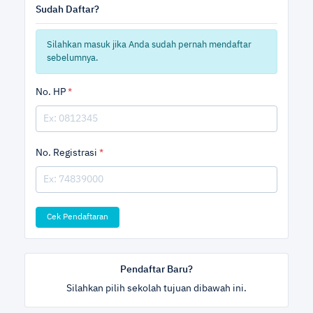
Sudah Daftar?
Silahkan masuk jika Anda sudah pernah mendaftar
sebelumnya.
No. HP
*
No. Registrasi
*
Cek Pendaftaran
Pendaftar Baru?
Silahkan pilih sekolah tujuan dibawah ini.