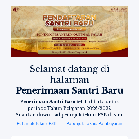
Previous
Next
Selamat datang di
halaman
Penerimaan Santri Baru
Penerimaan Santri Baru
telah dibuka untuk
periode Tahun Pelajaran 2026/2027.
Silahkan download petunjuk teknis PSB di sini:
Petunjuk Teknis PSB
Petunjuk Teknis Pembayaran